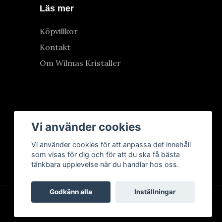
Läs mer
Köpvillkor
Kontakt
Om Wilmas Kristaller
Vi använder cookies
Vi använder cookies för att anpassa det innehåll
som visas för dig och för att du ska få bästa
tänkbara upplevelse när du handlar hos oss.
Godkänn alla
Inställningar