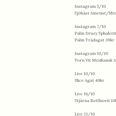
Instagram 5/10
Sjöhäst Ametist/Mex
Instagram 7/10
Palm Druzy Sphalerit
Palm Trädagat 39kr
Instagram 10/10
Torn Vit Mexikansk 
Live 10/10
Slice Agat 49kr
Live 16/10
Stjärna Rotfluorit 10
Live 21/10