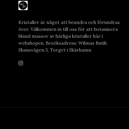
Kristaller är något att beundra och förundras
över. Välkommen in till oss för att botanisera
bland massor av härliga kristaller här i
webshopen. Besöksadress: Wilmas Butik:
Skansvägen 5, Torget i Skärhamn