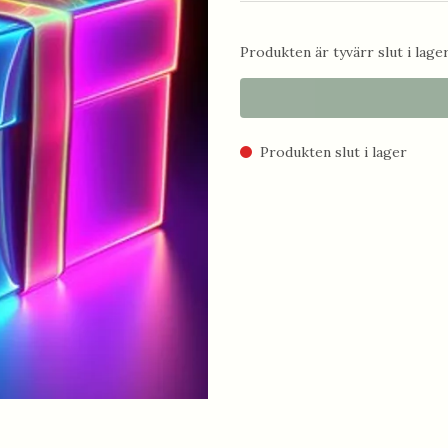
Produkten är tyvärr slut i lager.
Produkten slut i lager