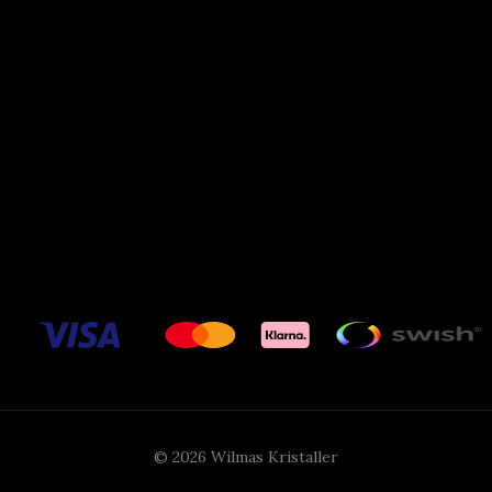
© 2026 Wilmas Kristaller