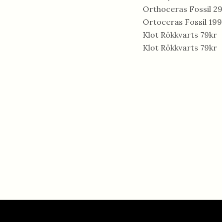
Orthoceras Fossil 2
Ortoceras Fossil 199
Klot Rökkvarts 79kr
Klot Rökkvarts 79kr