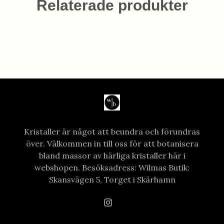
Relaterade produkter
Kristaller är något att beundra och förundras
över. Välkommen in till oss för att botanisera
bland massor av härliga kristaller här i
webshopen. Besöksadress: Wilmas Butik:
Skansvägen 5, Torget i Skärhamn