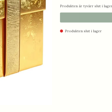
Produkten är tyvärr slut i lager.
Produkten slut i lager