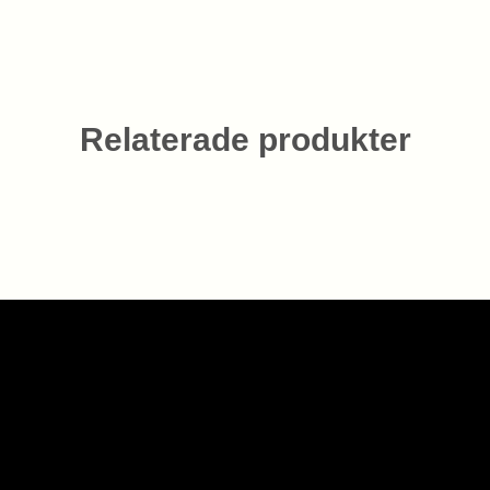
Relaterade produkter