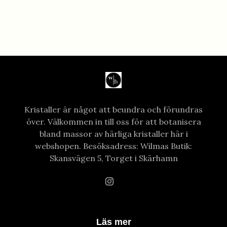
Kristaller är något att beundra och förundras
över. Välkommen in till oss för att botanisera
bland massor av härliga kristaller här i
webshopen. Besöksadress: Wilmas Butik:
Skansvägen 5, Torget i Skärhamn
Läs mer