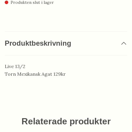
Produkten slut i lager
Produktbeskrivning
Live 13/2
Torn Mexikansk Agat 129kr
Relaterade produkter