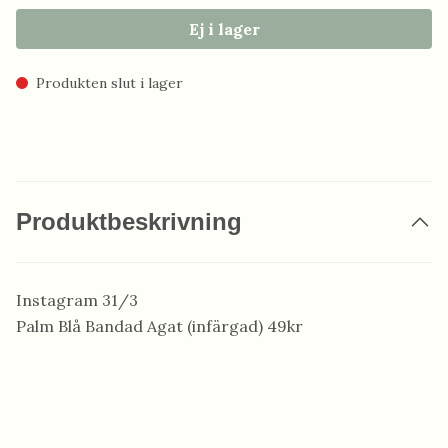
Ej i lager
Produkten slut i lager
Produktbeskrivning
Instagram 31/3
Palm Blå Bandad Agat (infärgad) 49kr