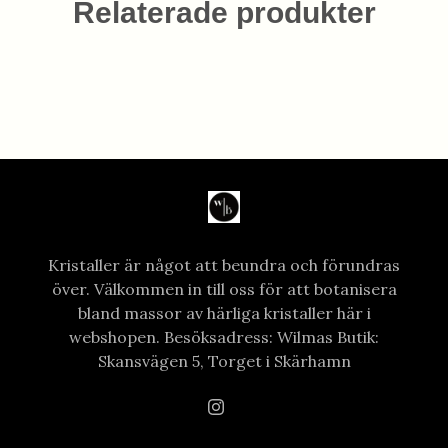
Relaterade produkter
Kristaller är något att beundra och förundras
över. Välkommen in till oss för att botanisera
bland massor av härliga kristaller här i
webshopen. Besöksadress: Wilmas Butik:
Skansvägen 5, Torget i Skärhamn