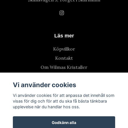
Läs mer
Köpvillkor
Kontakt
Om Wilmas Kristaller
Vi använder cookies
Vi använder cookies för att anpassa det innehåll som
visas för dig och för att du ska få bästa tänkbara
upplevelse när du handlar hos oss.
Godkänn alla