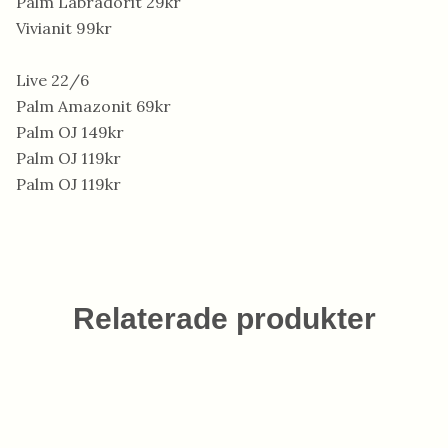
Palm Labradorit 29kr
Vivianit 99kr
Live 22/6
Palm Amazonit 69kr
Palm OJ 149kr
Palm OJ 119kr
Palm OJ 119kr
Relaterade produkter