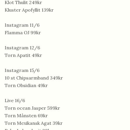
Klot Thulit 249kr
Kluster Apofyllit 139kr
Instagram 11/6
Flamma OJ 99kr
Instagram 12/6
Torn Apatit 49kr
Instagram 15/6
10 st Chipsarmband 349kr
Torn Obsidian 49kr
Live 16/6
Torn ocean Jasper 599kr
Torn Månsten 69kr
Torn Mexikansk Agat 39kr