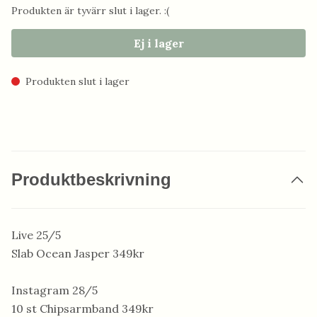
Produkten är tyvärr slut i lager. :(
Ej i lager
Produkten slut i lager
Produktbeskrivning
Live 25/5
Slab Ocean Jasper 349kr
Instagram 28/5
10 st Chipsarmband 349kr