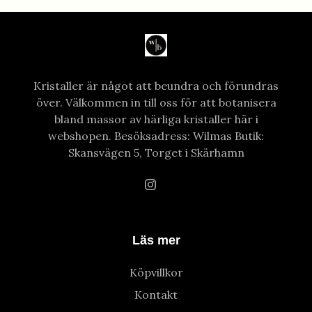
Kristaller är något att beundra och förundras
över. Välkommen in till oss för att botanisera
bland massor av härliga kristaller här i
webshopen. Besöksadress: Wilmas Butik:
Skansvägen 5, Torget i Skärhamn
Läs mer
Köpvillkor
Kontakt