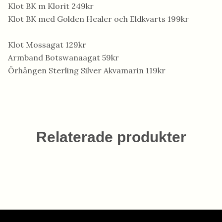
Klot BK m Klorit 249kr
Klot BK med Golden Healer och Eldkvarts 199kr
Klot Mossagat 129kr
Armband Botswanaagat 59kr
Örhängen Sterling Silver Akvamarin 119kr
Relaterade produkter