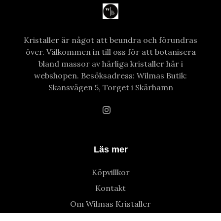
Kristaller är något att beundra och förundras
över. Välkommen in till oss för att botanisera
bland massor av härliga kristaller här i
webshopen. Besöksadress: Wilmas Butik:
Skansvägen 5, Torget i Skärhamn
Läs mer
Köpvillkor
Kontakt
Om Wilmas Kristaller